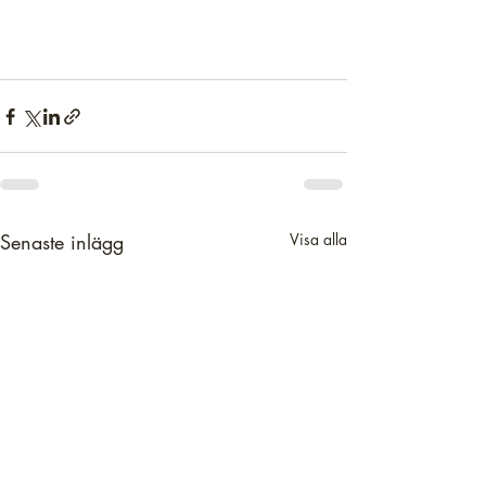
Senaste inlägg
Visa alla