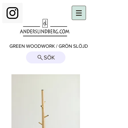
GREEN WOODWORK / GRÖN SLÖJD
SÖK