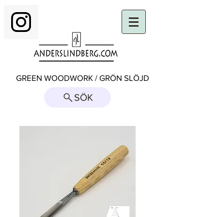
GREEN WOODWORK / GRÖN SLÖJD
SÖK