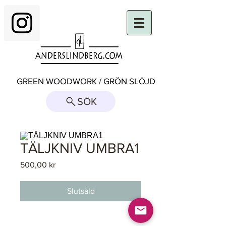
GREEN WOODWORK / GRÖN SLÖJD
SÖK
TÄLJKNIV UMBRA1
Pris
500,00 kr
Slutsåld