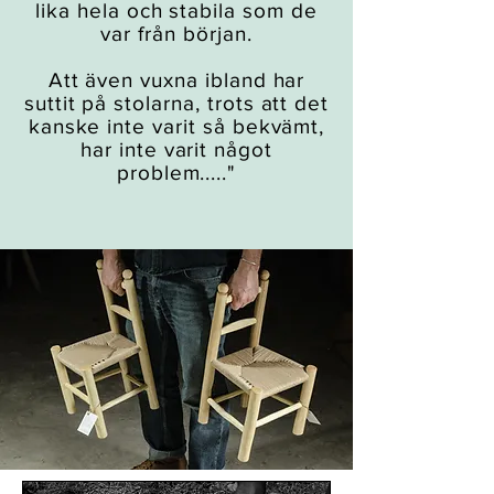
lika hela och stabila som de
var från början.
Att även vuxna ibland har
suttit på stolarna, trots att det
kanske inte varit så bekvämt,
har inte varit något
problem....."