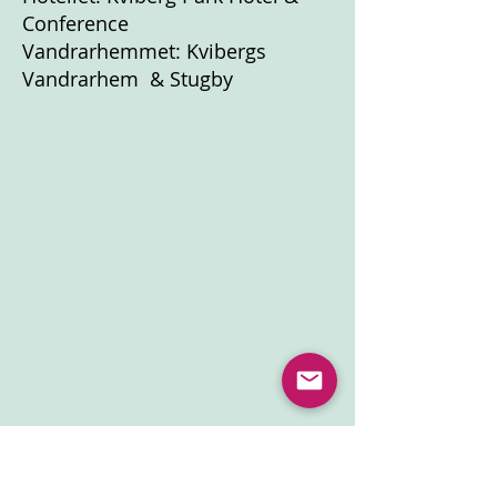
Conference
Vandrarhemmet: Kvibergs
Vandrarhem & Stugby