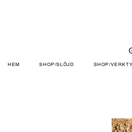
HEM
SHOP/SLÖJD
SHOP/VERKT