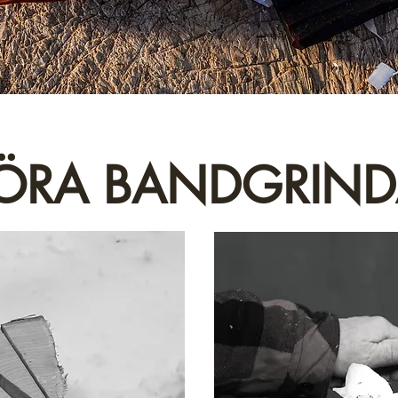
ÖRA BANDGRIND