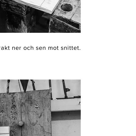
akt ner och sen mot snittet.