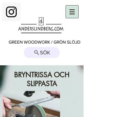
GREEN WOODWORK / GRÖN SLÖJD
SÖK
BRYNTRISSA OCH
SLIPPASTA