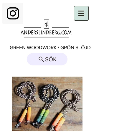
GREEN WOODWORK / GRÖN SLÖJD
SÖK