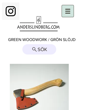
GREEN WOODWORK / GRÖN SLÖJD
SÖK