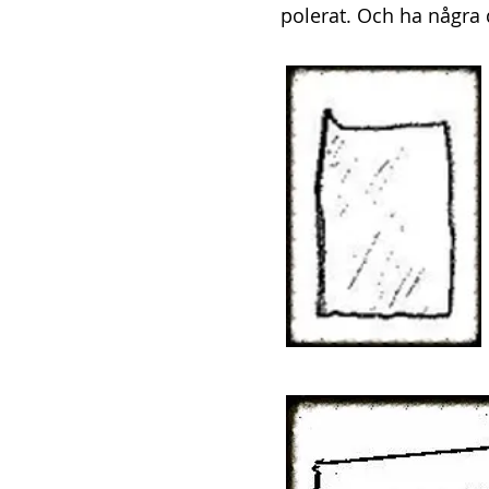
polerat. Och ha några 