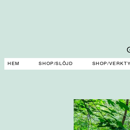
HEM
SHOP/SLÖJD
SHOP/VERKT