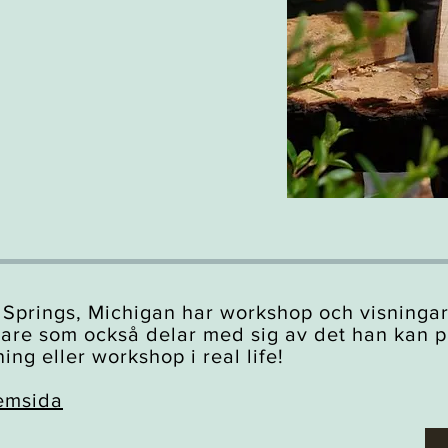
Springs, Michigan har workshop och visningar
dare som också delar med sig av det han kan 
ing eller workshop i real life!
emsida